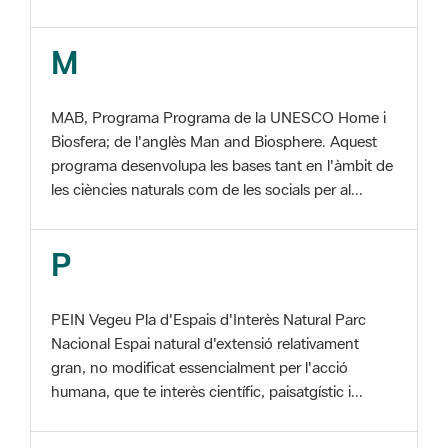
MAB, Programa Programa de la UNESCO Home i
Biosfera; de l'anglès Man and Biosphere. Aquest
programa desenvolupa les bases tant en l'àmbit de
les ciències naturals com de les socials per al...
P
PEIN Vegeu Pla d'Espais d'Interès Natural Parc
Nacional Espai natural d'extensió relativament
gran, no modificat essencialment per l'acció
humana, que te interès científic, paisatgístic i...
S