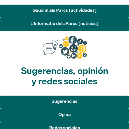
L'Informatiu dels Parcs (noticias)
Sugerencias, opinión
y redes sociales
Sugerencias
Opina
Redes sociales