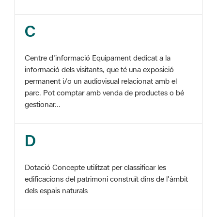
Centre d'informació Equipament dedicat a la
informació dels visitants, que té una exposició
permanent i/o un audiovisual relacionat amb el
parc. Pot comptar amb venda de productes o bé
gestionar...
D
Dotació Concepte utilitzat per classificar les
edificacions del patrimoni construït dins de l'àmbit
dels espais naturals
E