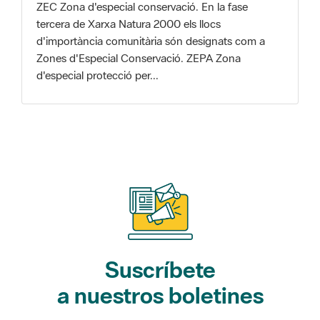
Zones d'Especial Conservació. ZEPA Zona
d'especial protecció per...
Suscríbete
a nuestros boletines
Gaudim als Parcs (actividades)