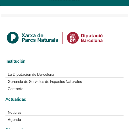
Institución
La Diputación de Barcelona
Gerencia de Servicios de Espacios Naturales
Contacto
Actualidad
Noticias
Agenda
Directorio
Directorio de contacto