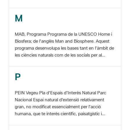
MAB, Programa Programa de la UNESCO Home i
Biosfera; de l'anglès Man and Biosphere. Aquest
programa desenvolupa les bases tant en l'àmbit de
les ciències naturals com de les socials per al...
P
PEIN Vegeu Pla d'Espais d'Interès Natural Parc
Nacional Espai natural d'extensió relativament
gran, no modificat essencialment per l'acció
humana, que te interès científic, paisatgístic i...
S