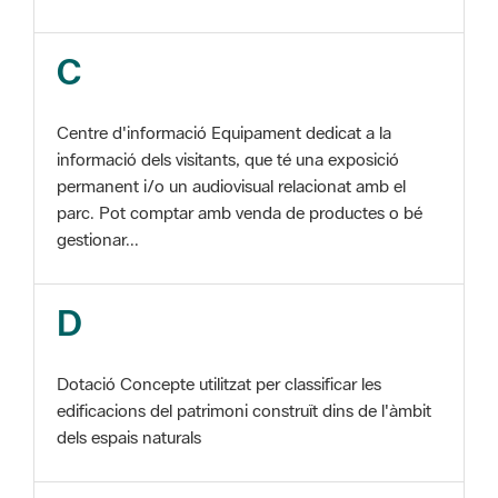
Centre d'informació Equipament dedicat a la
informació dels visitants, que té una exposició
permanent i/o un audiovisual relacionat amb el
parc. Pot comptar amb venda de productes o bé
gestionar...
D
Dotació Concepte utilitzat per classificar les
edificacions del patrimoni construït dins de l'àmbit
dels espais naturals
E