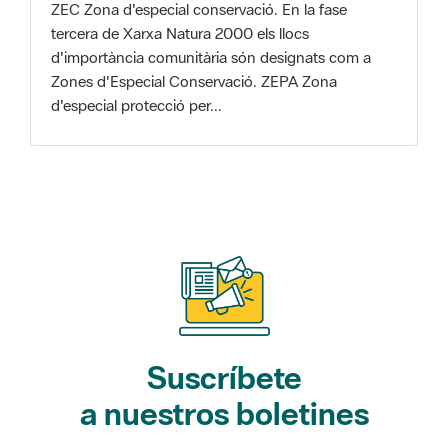
Zones d'Especial Conservació. ZEPA Zona
d'especial protecció per...
Suscríbete
a nuestros boletines
Gaudim als Parcs (actividades)