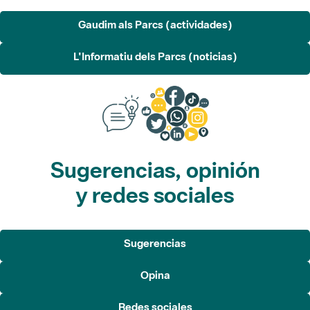
L'Informatiu dels Parcs (noticias)
Sugerencias, opinión
y redes sociales
Sugerencias
Opina
Redes sociales