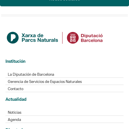
Institución
La Diputación de Barcelona
Gerencia de Servicios de Espacios Naturales
Contacto
Actualidad
Noticias
Agenda
Directorio
Directorio de contacto