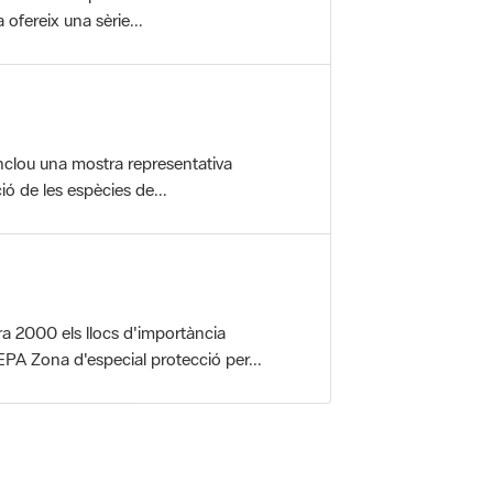
nclou una mostra representativa
ió de les espècies de...
a 2000 els llocs d'importància
PA Zona d'especial protecció per...