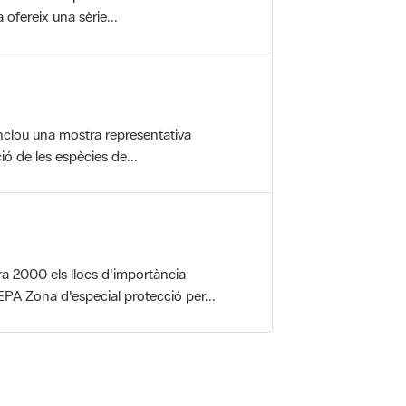
nclou una mostra representativa
ió de les espècies de...
a 2000 els llocs d'importància
PA Zona d'especial protecció per...