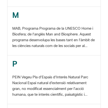
MAB, Programa Programa de la UNESCO Home i
Biosfera; de l'anglès Man and Biosphere. Aquest
programa desenvolupa les bases tant en l'àmbit de
les ciències naturals com de les socials per al...
P
PEIN Vegeu Pla d'Espais d'Interès Natural Parc
Nacional Espai natural d'extensió relativament
gran, no modificat essencialment per l'acció
humana, que te interès científic, paisatgístic i...
S