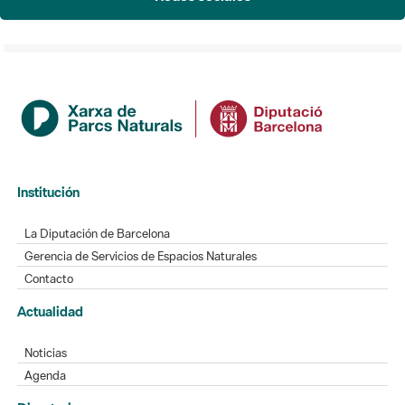
Institución
La Diputación de Barcelona
Gerencia de Servicios de Espacios Naturales
Contacto
Actualidad
Noticias
Agenda
Directorio
Directorio de contacto