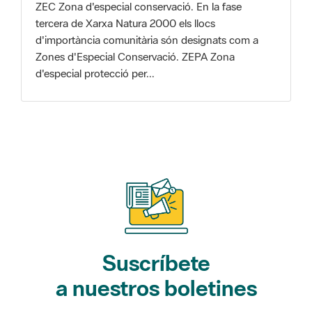
Zones d'Especial Conservació. ZEPA Zona
d'especial protecció per...
Suscríbete
a nuestros boletines
Gaudim als Parcs (actividades)