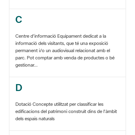
Centre d'informació Equipament dedicat a la
informació dels visitants, que té una exposició
permanent i/o un audiovisual relacionat amb el
parc. Pot comptar amb venda de productes o bé
gestionar...
D
Dotació Concepte utilitzat per classificar les
edificacions del patrimoni construït dins de l'àmbit
dels espais naturals
E