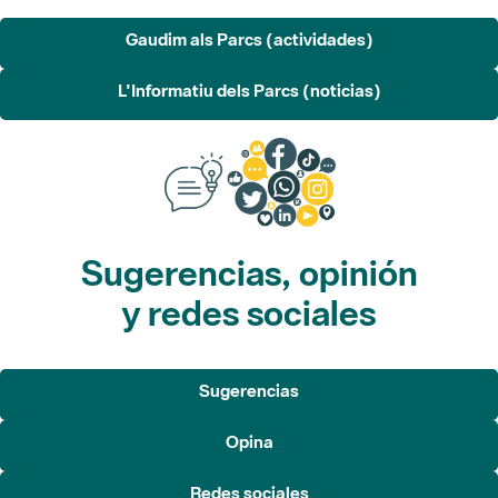
L'Informatiu dels Parcs (noticias)
Sugerencias, opinión
y redes sociales
Sugerencias
Opina
Redes sociales