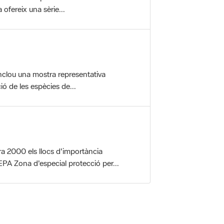
nclou una mostra representativa
ió de les espècies de...
a 2000 els llocs d'importància
PA Zona d'especial protecció per...