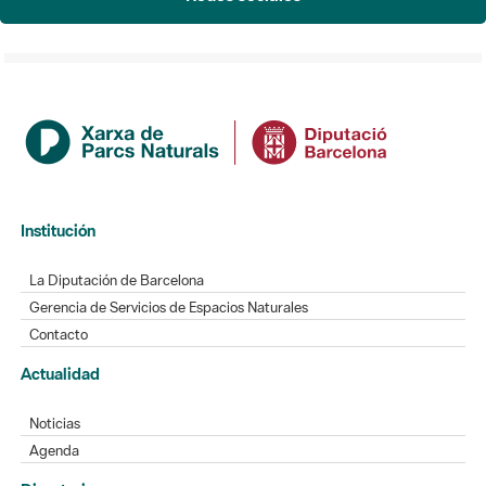
Institución
La Diputación de Barcelona
Gerencia de Servicios de Espacios Naturales
Contacto
Actualidad
Noticias
Agenda
Directorio
Directorio de contacto