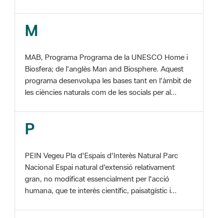
MAB, Programa Programa de la UNESCO Home i
Biosfera; de l'anglès Man and Biosphere. Aquest
programa desenvolupa les bases tant en l'àmbit de
les ciències naturals com de les socials per al...
P
PEIN Vegeu Pla d'Espais d'Interès Natural Parc
Nacional Espai natural d'extensió relativament
gran, no modificat essencialment per l'acció
humana, que te interès científic, paisatgístic i...
S