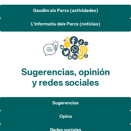
L'Informatiu dels Parcs (noticias)
Sugerencias, opinión
y redes sociales
Sugerencias
Opina
Redes sociales