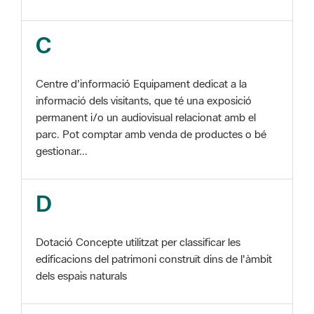
Centre d'informació Equipament dedicat a la
informació dels visitants, que té una exposició
permanent i/o un audiovisual relacionat amb el
parc. Pot comptar amb venda de productes o bé
gestionar...
D
Dotació Concepte utilitzat per classificar les
edificacions del patrimoni construït dins de l'àmbit
dels espais naturals
E