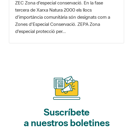
Zones d'Especial Conservació. ZEPA Zona
d'especial protecció per...
Suscríbete
a nuestros boletines
Gaudim als Parcs (actividades)