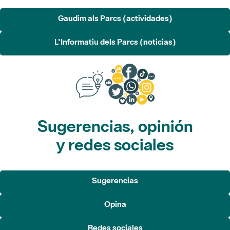
L'Informatiu dels Parcs (noticias)
Sugerencias, opinión
y redes sociales
Sugerencias
Opina
Redes sociales