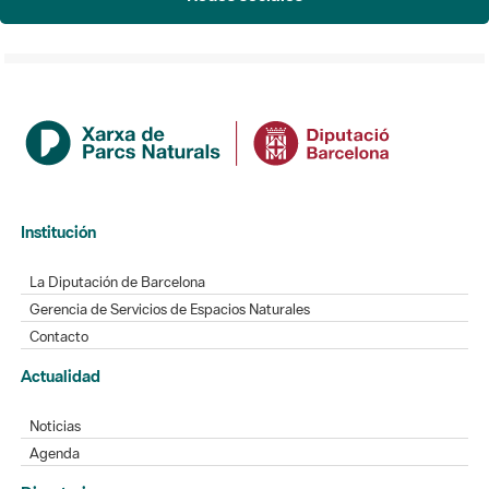
Institución
La Diputación de Barcelona
Gerencia de Servicios de Espacios Naturales
Contacto
Actualidad
Noticias
Agenda
Directorio
Directorio de contacto