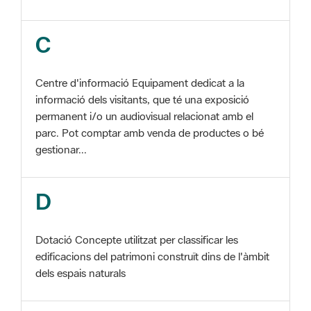
Centre d'informació Equipament dedicat a la
informació dels visitants, que té una exposició
permanent i/o un audiovisual relacionat amb el
parc. Pot comptar amb venda de productes o bé
gestionar...
D
Dotació Concepte utilitzat per classificar les
edificacions del patrimoni construït dins de l'àmbit
dels espais naturals
E