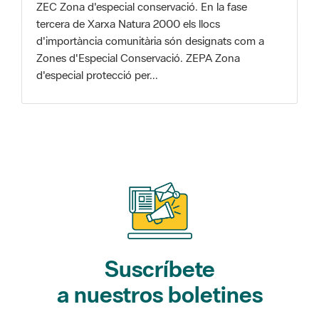
Zones d'Especial Conservació. ZEPA Zona
d'especial protecció per...
Suscríbete
a nuestros boletines
Gaudim als Parcs (actividades)