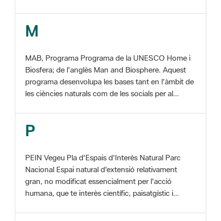
MAB, Programa Programa de la UNESCO Home i
Biosfera; de l'anglès Man and Biosphere. Aquest
programa desenvolupa les bases tant en l'àmbit de
les ciències naturals com de les socials per al...
P
PEIN Vegeu Pla d'Espais d'Interès Natural Parc
Nacional Espai natural d'extensió relativament
gran, no modificat essencialment per l'acció
humana, que te interès científic, paisatgístic i...
S