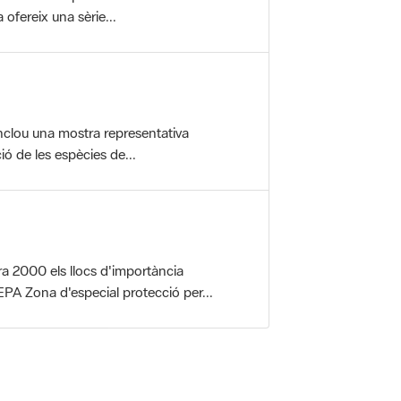
nclou una mostra representativa
ió de les espècies de...
a 2000 els llocs d'importància
PA Zona d'especial protecció per...