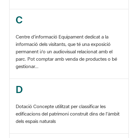
Centre d'informació Equipament dedicat a la
informació dels visitants, que té una exposició
permanent i/o un audiovisual relacionat amb el
parc. Pot comptar amb venda de productes o bé
gestionar...
D
Dotació Concepte utilitzat per classificar les
edificacions del patrimoni construït dins de l'àmbit
dels espais naturals
E