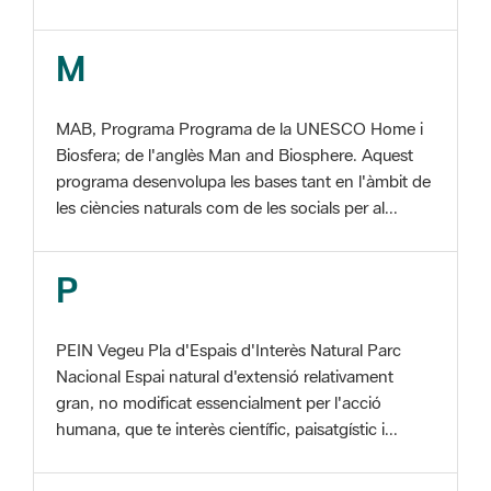
MAB, Programa Programa de la UNESCO Home i
Biosfera; de l'anglès Man and Biosphere. Aquest
programa desenvolupa les bases tant en l'àmbit de
les ciències naturals com de les socials per al...
P
PEIN Vegeu Pla d'Espais d'Interès Natural Parc
Nacional Espai natural d'extensió relativament
gran, no modificat essencialment per l'acció
humana, que te interès científic, paisatgístic i...
S