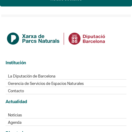
Institución
La Diputación de Barcelona
Gerencia de Servicios de Espacios Naturales
Contacto
Actualidad
Noticias
Agenda
Directorio
Directorio de contacto