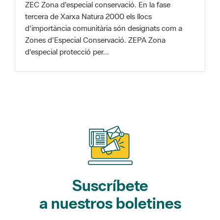
Zones d'Especial Conservació. ZEPA Zona
d'especial protecció per...
Suscríbete
a nuestros boletines
Gaudim als Parcs (actividades)