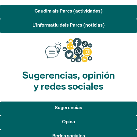
L'Informatiu dels Parcs (noticias)
Sugerencias, opinión
y redes sociales
Sugerencias
Opina
Redes sociales