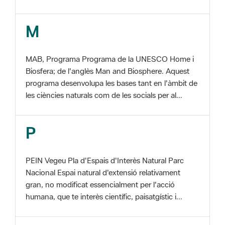
MAB, Programa Programa de la UNESCO Home i
Biosfera; de l'anglès Man and Biosphere. Aquest
programa desenvolupa les bases tant en l'àmbit de
les ciències naturals com de les socials per al...
P
PEIN Vegeu Pla d'Espais d'Interès Natural Parc
Nacional Espai natural d'extensió relativament
gran, no modificat essencialment per l'acció
humana, que te interès científic, paisatgístic i...
S