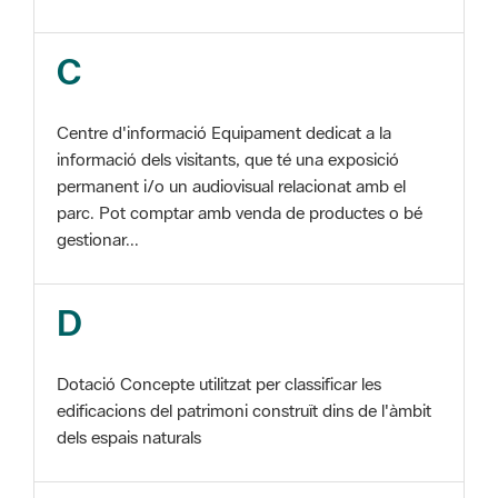
Centre d'informació Equipament dedicat a la
informació dels visitants, que té una exposició
permanent i/o un audiovisual relacionat amb el
parc. Pot comptar amb venda de productes o bé
gestionar...
D
Dotació Concepte utilitzat per classificar les
edificacions del patrimoni construït dins de l'àmbit
dels espais naturals
E