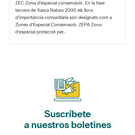
Zones d'Especial Conservació. ZEPA Zona
d'especial protecció per...
Suscríbete
a nuestros boletines
Gaudim als Parcs (actividades)