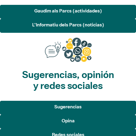
L'Informatiu dels Parcs (noticias)
Sugerencias, opinión
y redes sociales
Sugerencias
Opina
Redes sociales