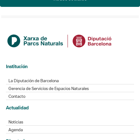
Institución
La Diputación de Barcelona
Gerencia de Servicios de Espacios Naturales
Contacto
Actualidad
Noticias
Agenda
Directorio
Directorio de contacto