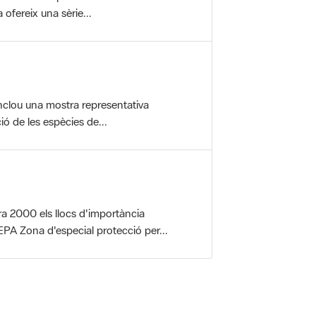
nclou una mostra representativa
ió de les espècies de...
a 2000 els llocs d'importància
PA Zona d'especial protecció per...