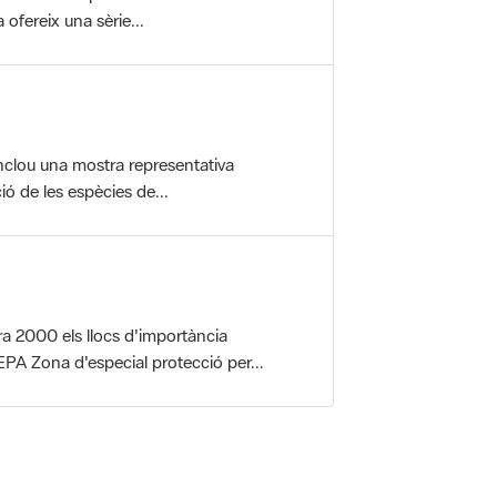
nclou una mostra representativa
ió de les espècies de...
a 2000 els llocs d'importància
PA Zona d'especial protecció per...