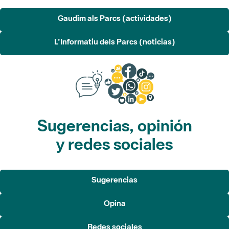
L'Informatiu dels Parcs (noticias)
Sugerencias, opinión
y redes sociales
Sugerencias
Opina
Redes sociales