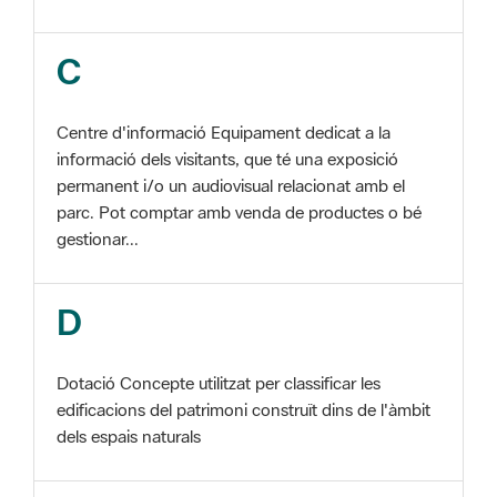
Centre d'informació Equipament dedicat a la
informació dels visitants, que té una exposició
permanent i/o un audiovisual relacionat amb el
parc. Pot comptar amb venda de productes o bé
gestionar...
D
Dotació Concepte utilitzat per classificar les
edificacions del patrimoni construït dins de l'àmbit
dels espais naturals
E