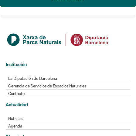
Institución
La Diputación de Barcelona
Gerencia de Servicios de Espacios Naturales
Contacto
Actualidad
Noticias
Agenda
Directorio
Directorio de contacto