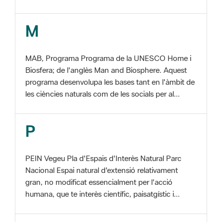
MAB, Programa Programa de la UNESCO Home i
Biosfera; de l'anglès Man and Biosphere. Aquest
programa desenvolupa les bases tant en l'àmbit de
les ciències naturals com de les socials per al...
P
PEIN Vegeu Pla d'Espais d'Interès Natural Parc
Nacional Espai natural d'extensió relativament
gran, no modificat essencialment per l'acció
humana, que te interès científic, paisatgístic i...
S