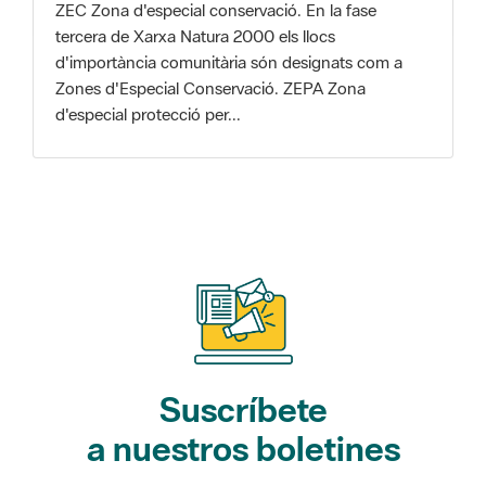
Zones d'Especial Conservació. ZEPA Zona
d'especial protecció per...
Suscríbete
a nuestros boletines
Gaudim als Parcs (actividades)