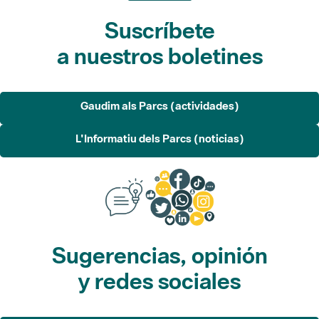
Suscríbete
a nuestros boletines
Gaudim als Parcs (actividades)
L'Informatiu dels Parcs (noticias)
Sugerencias, opinión
y redes sociales