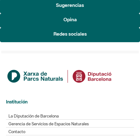
Sugerencias
Opina
Redes sociales
Institución
La Diputación de Barcelona
Gerencia de Servicios de Espacios Naturales
Contacto