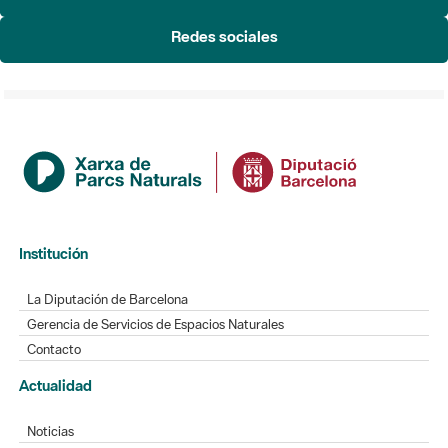
Redes sociales
Institución
La Diputación de Barcelona
Gerencia de Servicios de Espacios Naturales
Contacto
Actualidad
Noticias