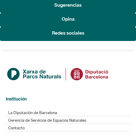
Sugerencias
Opina
Redes sociales
Institución
La Diputación de Barcelona
Gerencia de Servicios de Espacios Naturales
Contacto