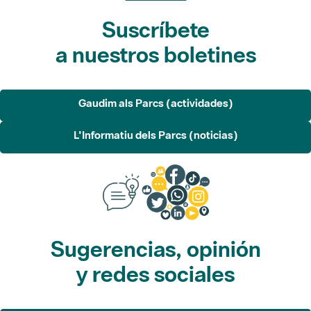
Suscríbete
a nuestros boletines
Gaudim als Parcs (actividades)
L'Informatiu dels Parcs (noticias)
Sugerencias, opinión
y redes sociales