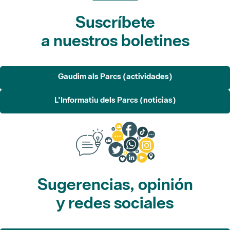
Suscríbete
a nuestros boletines
Gaudim als Parcs (actividades)
L'Informatiu dels Parcs (noticias)
Sugerencias, opinión
y redes sociales