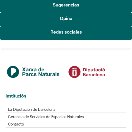
Sugerencias
Opina
Redes sociales
Institución
La Diputación de Barcelona
Gerencia de Servicios de Espacios Naturales
Contacto