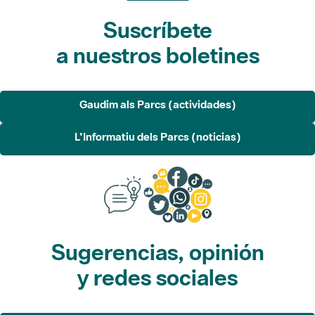
Suscríbete
a nuestros boletines
Gaudim als Parcs (actividades)
L'Informatiu dels Parcs (noticias)
Sugerencias, opinión
y redes sociales