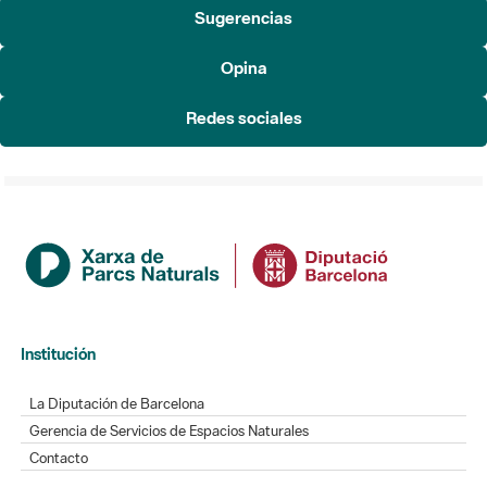
Sugerencias
Opina
Redes sociales
Institución
La Diputación de Barcelona
Gerencia de Servicios de Espacios Naturales
Contacto