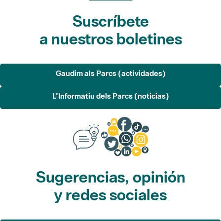
Suscríbete
a nuestros boletines
Gaudim als Parcs (actividades)
L'Informatiu dels Parcs (noticias)
Sugerencias, opinión
y redes sociales