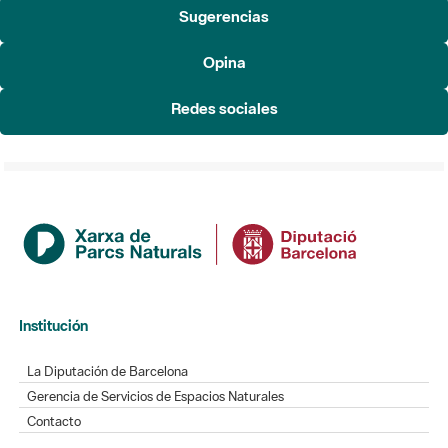
Sugerencias
Opina
Redes sociales
Institución
La Diputación de Barcelona
Gerencia de Servicios de Espacios Naturales
Contacto