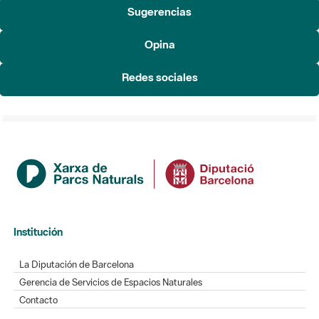
Sugerencias
Opina
Redes sociales
Institución
La Diputación de Barcelona
Gerencia de Servicios de Espacios Naturales
Contacto