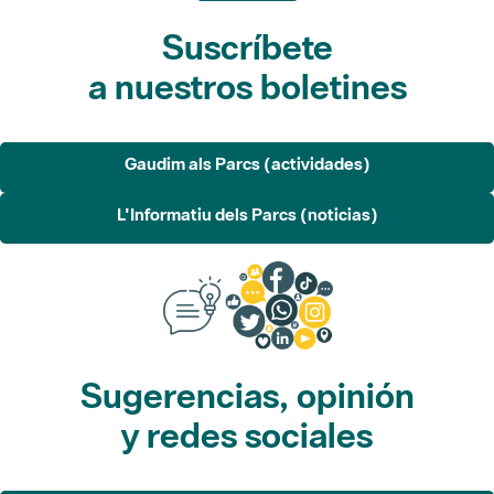
Suscríbete
a nuestros boletines
Gaudim als Parcs (actividades)
L'Informatiu dels Parcs (noticias)
Sugerencias, opinión
y redes sociales