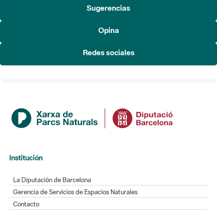
Sugerencias
Opina
Redes sociales
Institución
La Diputación de Barcelona
Gerencia de Servicios de Espacios Naturales
Contacto