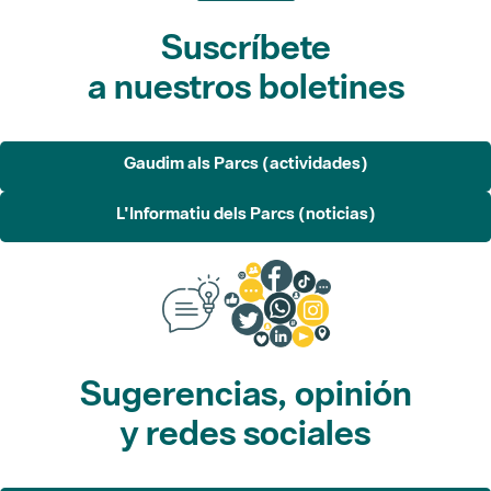
Suscríbete
a nuestros boletines
Gaudim als Parcs (actividades)
L'Informatiu dels Parcs (noticias)
Sugerencias, opinión
y redes sociales