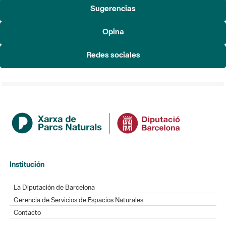
Sugerencias
Opina
Redes sociales
Institución
La Diputación de Barcelona
Gerencia de Servicios de Espacios Naturales
Contacto