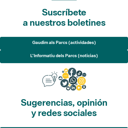
Suscríbete
a nuestros boletines
Gaudim als Parcs (actividades)
L'Informatiu dels Parcs (noticias)
Sugerencias, opinión
y redes sociales