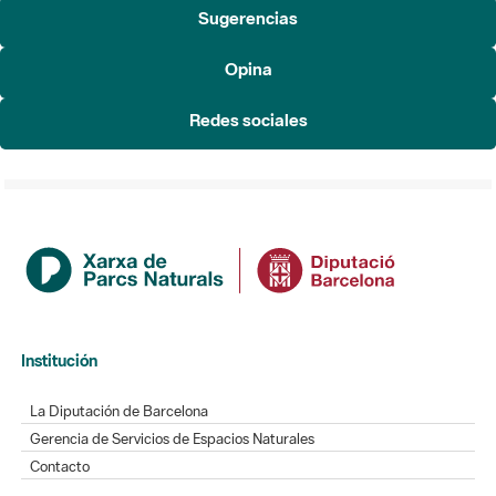
Sugerencias
Opina
Redes sociales
Institución
La Diputación de Barcelona
Gerencia de Servicios de Espacios Naturales
Contacto