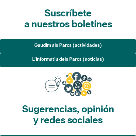
Suscríbete
a nuestros boletines
Gaudim als Parcs (actividades)
L'Informatiu dels Parcs (noticias)
Sugerencias, opinión
y redes sociales