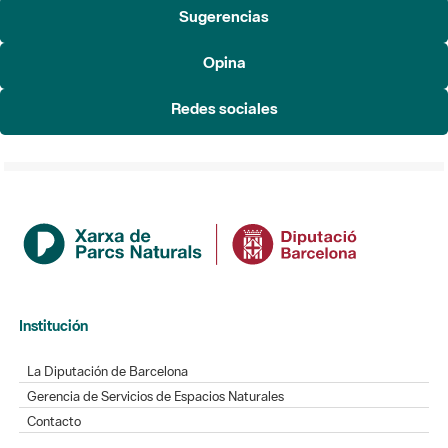
Sugerencias
Opina
Redes sociales
Institución
La Diputación de Barcelona
Gerencia de Servicios de Espacios Naturales
Contacto