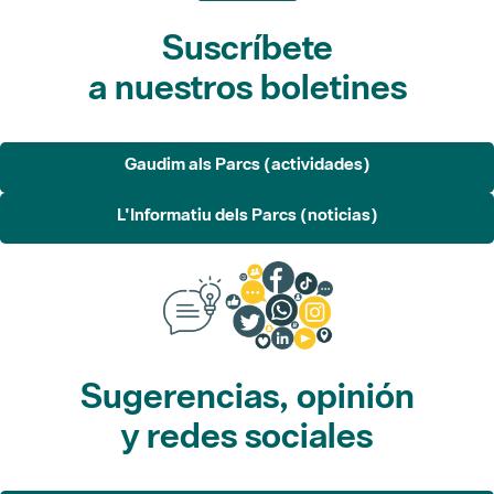
Suscríbete
a nuestros boletines
Gaudim als Parcs (actividades)
L'Informatiu dels Parcs (noticias)
Sugerencias, opinión
y redes sociales