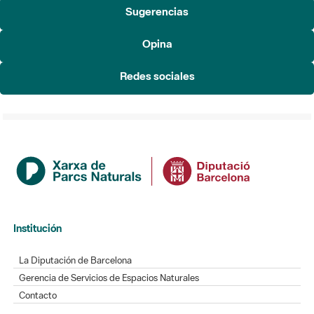
Sugerencias
Opina
Redes sociales
Institución
La Diputación de Barcelona
Gerencia de Servicios de Espacios Naturales
Contacto