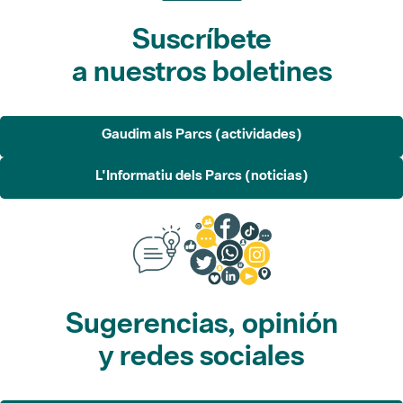
Suscríbete
a nuestros boletines
Gaudim als Parcs (actividades)
L'Informatiu dels Parcs (noticias)
Sugerencias, opinión
y redes sociales