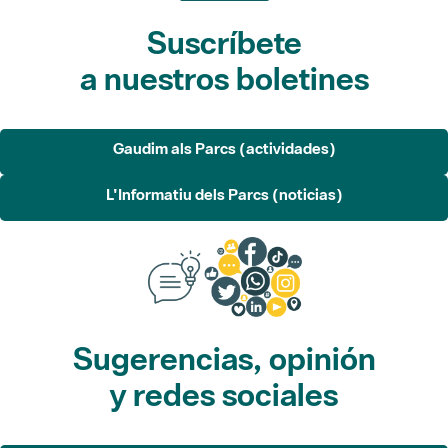
Suscríbete
a nuestros boletines
Gaudim als Parcs (actividades)
L'Informatiu dels Parcs (noticias)
Sugerencias, opinión
y redes sociales