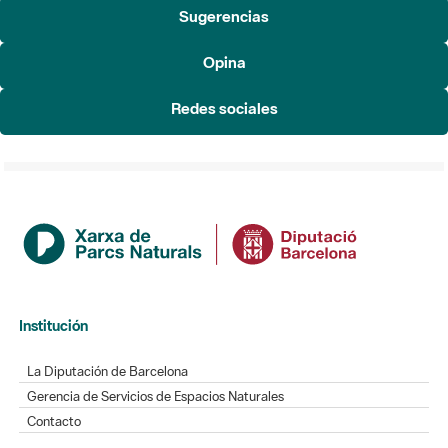
Sugerencias
Opina
Redes sociales
Institución
La Diputación de Barcelona
Gerencia de Servicios de Espacios Naturales
Contacto