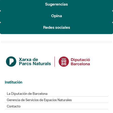
Sugerencias
Opina
Redes sociales
Institución
La Diputación de Barcelona
Gerencia de Servicios de Espacios Naturales
Contacto