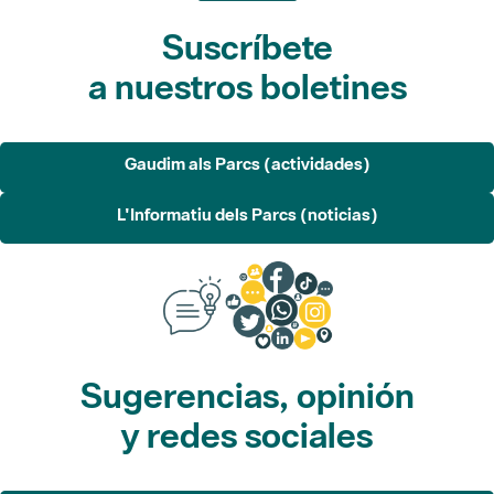
Suscríbete
a nuestros boletines
Gaudim als Parcs (actividades)
L'Informatiu dels Parcs (noticias)
Sugerencias, opinión
y redes sociales