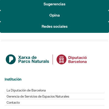
Sugerencias
Opina
Redes sociales
Institución
La Diputación de Barcelona
Gerencia de Servicios de Espacios Naturales
Contacto