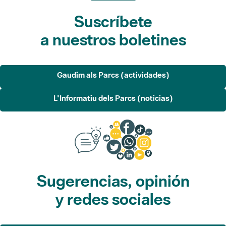
Suscríbete
a nuestros boletines
Gaudim als Parcs (actividades)
L'Informatiu dels Parcs (noticias)
Sugerencias, opinión
y redes sociales