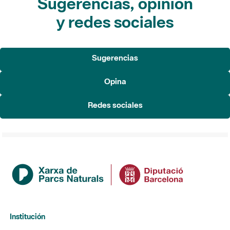
Sugerencias, opinión
y redes sociales
Sugerencias
Opina
Redes sociales
Institución