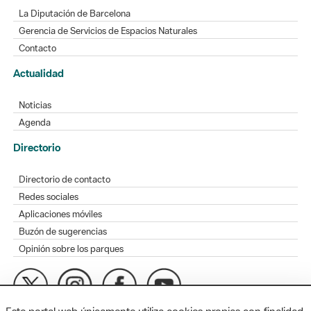
La Diputación de Barcelona
Gerencia de Servicios de Espacios Naturales
Contacto
Actualidad
Noticias
Agenda
Directorio
Directorio de contacto
Redes sociales
Aplicaciones móviles
Buzón de sugerencias
Opinión sobre los parques