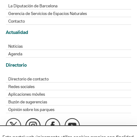
La Diputación de Barcelona
Gerencia de Servicios de Espacios Naturales
Contacto
Actualidad
Noticias
Agenda
Directorio
Directorio de contacto
Redes sociales
Aplicaciones móviles
Buzón de sugerencias
Opinión sobre los parques