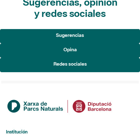
Sugerencias, opinión
y redes sociales
Sugerencias
Opina
Redes sociales
Institución