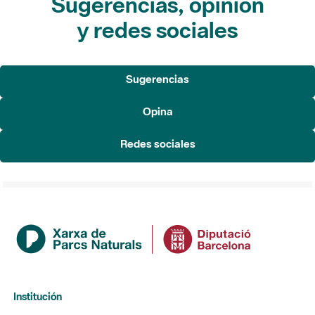
Sugerencias, opinión
y redes sociales
Sugerencias
Opina
Redes sociales
Institución