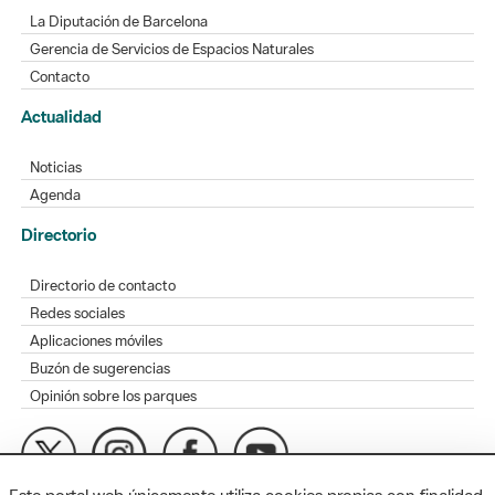
La Diputación de Barcelona
Gerencia de Servicios de Espacios Naturales
Contacto
Actualidad
Noticias
Agenda
Directorio
Directorio de contacto
Redes sociales
Aplicaciones móviles
Buzón de sugerencias
Opinión sobre los parques