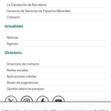
La Diputación de Barcelona
Gerencia de Servicios de Espacios Naturales
Contacto
Actualidad
Noticias
Agenda
Directorio
Directorio de contacto
Redes sociales
Aplicaciones móviles
Buzón de sugerencias
Opinión sobre los parques