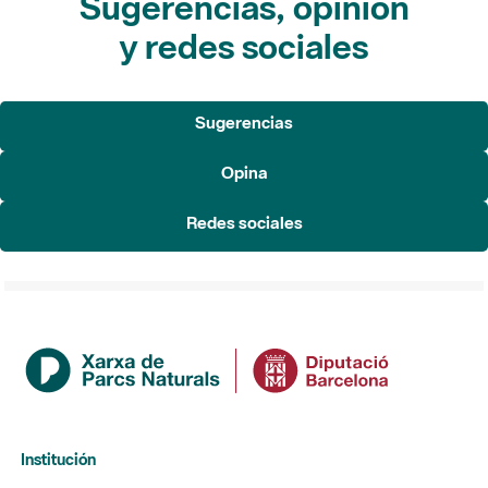
Sugerencias, opinión
y redes sociales
Sugerencias
Opina
Redes sociales
Institución