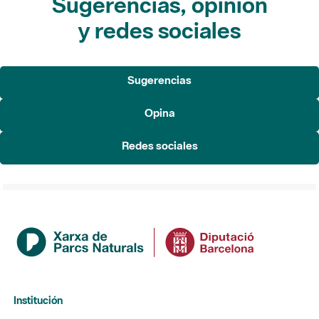
Sugerencias, opinión
y redes sociales
Sugerencias
Opina
Redes sociales
Institución