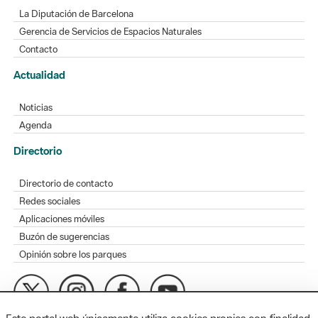
La Diputación de Barcelona
Gerencia de Servicios de Espacios Naturales
Contacto
Actualidad
Noticias
Agenda
Directorio
Directorio de contacto
Redes sociales
Aplicaciones móviles
Buzón de sugerencias
Opinión sobre los parques