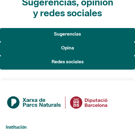
Sugerencias, opinión
y redes sociales
Sugerencias
Opina
Redes sociales
Institución