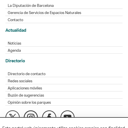
La Diputación de Barcelona
Gerencia de Servicios de Espacios Naturales
Contacto
Actualidad
Noticias
Agenda
Directorio
Directorio de contacto
Redes sociales
Aplicaciones móviles
Buzón de sugerencias
Opinión sobre los parques