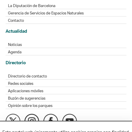
La Diputación de Barcelona
Gerencia de Servicios de Espacios Naturales
Contacto
Actualidad
Noticias
Agenda
Directorio
Directorio de contacto
Redes sociales
Aplicaciones móviles
Buzón de sugerencias
Opinión sobre los parques