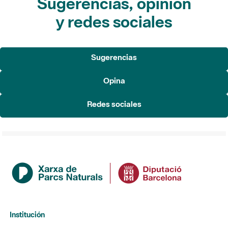
Sugerencias, opinión
y redes sociales
Sugerencias
Opina
Redes sociales
Institución