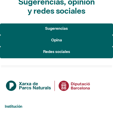
Sugerencias, opinión
y redes sociales
Sugerencias
Opina
Redes sociales
Institución