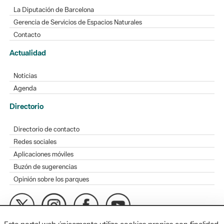
La Diputación de Barcelona
Gerencia de Servicios de Espacios Naturales
Contacto
Actualidad
Noticias
Agenda
Directorio
Directorio de contacto
Redes sociales
Aplicaciones móviles
Buzón de sugerencias
Opinión sobre los parques