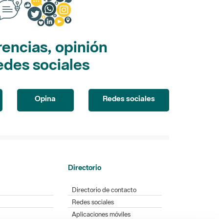
encias, opinión
edes sociales
Opina
Redes sociales
Directorio
Directorio de contacto
Redes sociales
Aplicaciones móviles