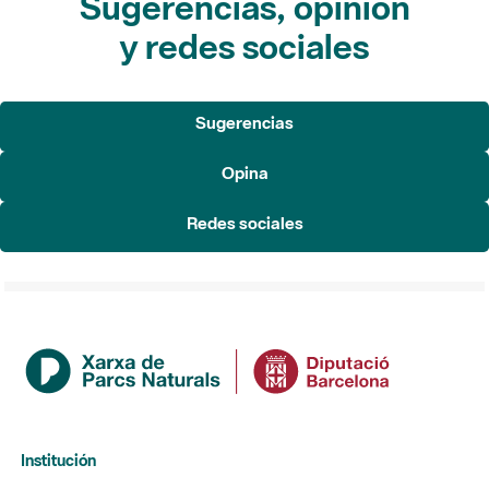
Sugerencias, opinión
y redes sociales
Sugerencias
Opina
Redes sociales
Institución