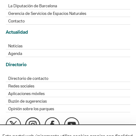
La Diputación de Barcelona
Gerencia de Servicios de Espacios Naturales
Contacto
Actualidad
Noticias
Agenda
Directorio
Directorio de contacto
Redes sociales
Aplicaciones móviles
Buzón de sugerencias
Opinión sobre los parques