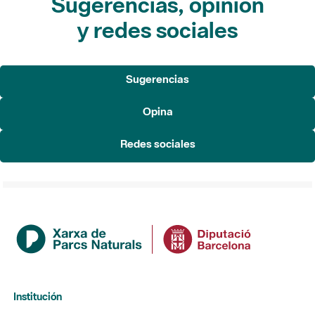
Sugerencias, opinión
y redes sociales
Sugerencias
Opina
Redes sociales
Institución