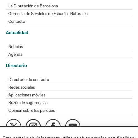
La Diputación de Barcelona
Gerencia de Servicios de Espacios Naturales
Contacto
Actualidad
Noticias
Agenda
Directorio
Directorio de contacto
Redes sociales
Aplicaciones móviles
Buzón de sugerencias
Opinión sobre los parques