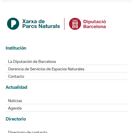
Institución
La Diputación de Barcelona
Gerencia de Servicios de Espacios Naturales
Contacto
Actualidad
Noticias
Agenda
Directorio
Directorio de contacto