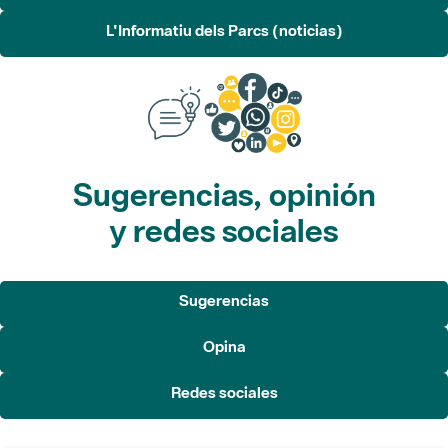
L'Informatiu dels Parcs (noticias)
Sugerencias, opinión
y redes sociales
Sugerencias
Opina
Redes sociales