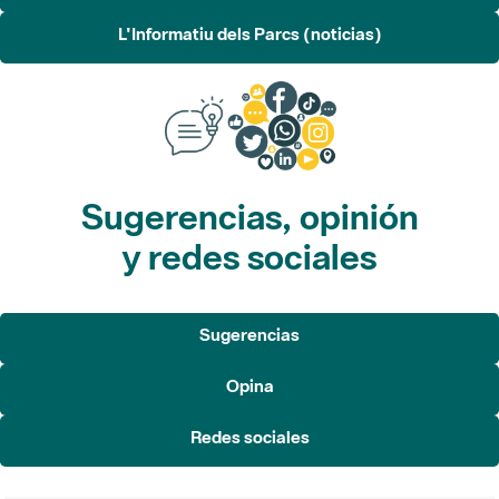
L'Informatiu dels Parcs (noticias)
Sugerencias, opinión
y redes sociales
Sugerencias
Opina
Redes sociales