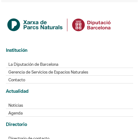
Institución
La Diputación de Barcelona
Gerencia de Servicios de Espacios Naturales
Contacto
Actualidad
Noticias
Agenda
Directorio
Directorio de contacto