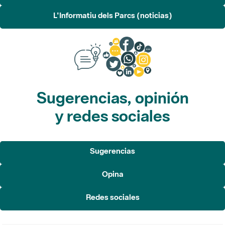
L'Informatiu dels Parcs (noticias)
Sugerencias, opinión
y redes sociales
Sugerencias
Opina
Redes sociales