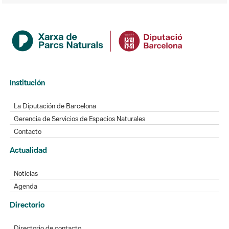
Institución
La Diputación de Barcelona
Gerencia de Servicios de Espacios Naturales
Contacto
Actualidad
Noticias
Agenda
Directorio
Directorio de contacto