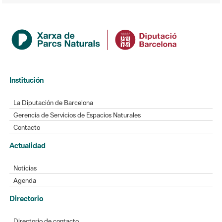
Institución
La Diputación de Barcelona
Gerencia de Servicios de Espacios Naturales
Contacto
Actualidad
Noticias
Agenda
Directorio
Directorio de contacto