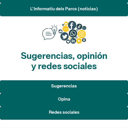
L'Informatiu dels Parcs (noticias)
Sugerencias, opinión
y redes sociales
Sugerencias
Opina
Redes sociales