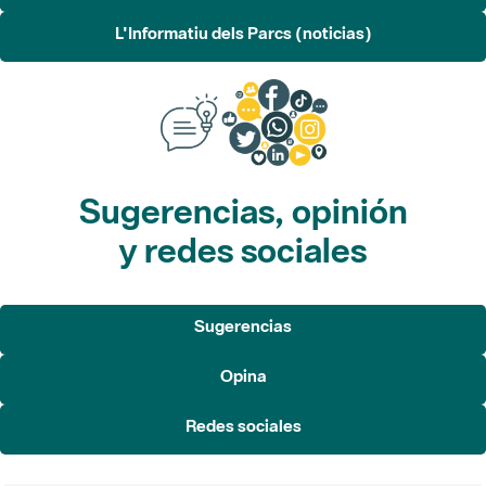
L'Informatiu dels Parcs (noticias)
Sugerencias, opinión
y redes sociales
Sugerencias
Opina
Redes sociales