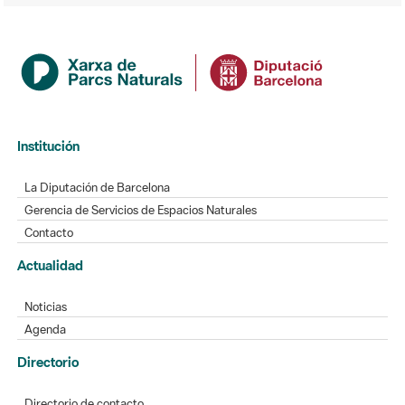
Institución
La Diputación de Barcelona
Gerencia de Servicios de Espacios Naturales
Contacto
Actualidad
Noticias
Agenda
Directorio
Directorio de contacto