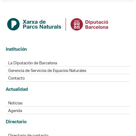
Institución
La Diputación de Barcelona
Gerencia de Servicios de Espacios Naturales
Contacto
Actualidad
Noticias
Agenda
Directorio
Directorio de contacto