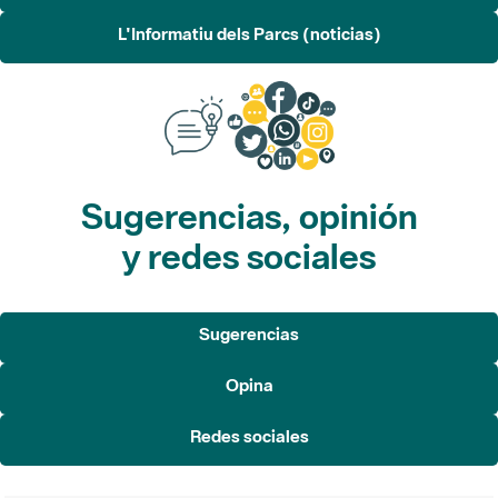
L'Informatiu dels Parcs (noticias)
Sugerencias, opinión
y redes sociales
Sugerencias
Opina
Redes sociales