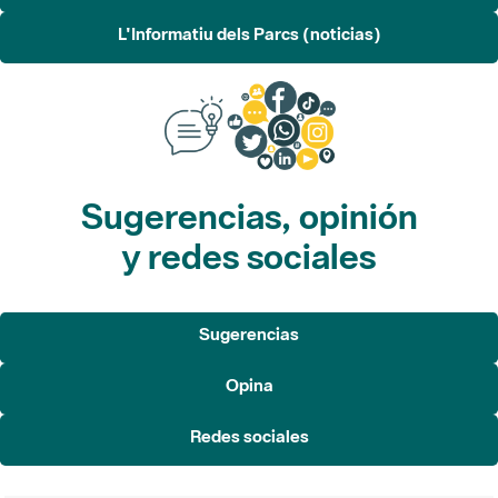
L'Informatiu dels Parcs (noticias)
Sugerencias, opinión
y redes sociales
Sugerencias
Opina
Redes sociales