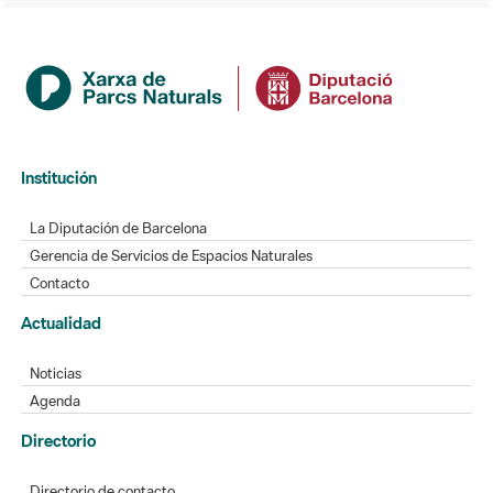
Institución
La Diputación de Barcelona
Gerencia de Servicios de Espacios Naturales
Contacto
Actualidad
Noticias
Agenda
Directorio
Directorio de contacto