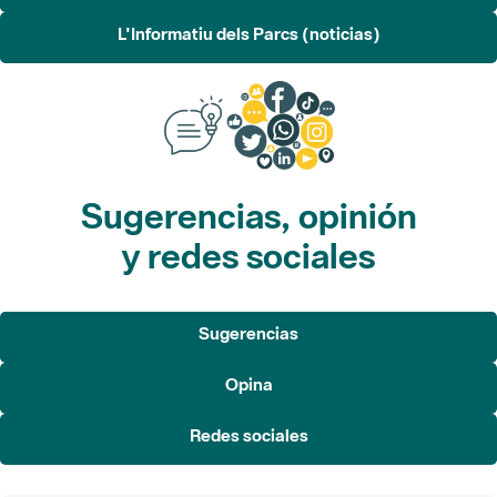
L'Informatiu dels Parcs (noticias)
Sugerencias, opinión
y redes sociales
Sugerencias
Opina
Redes sociales