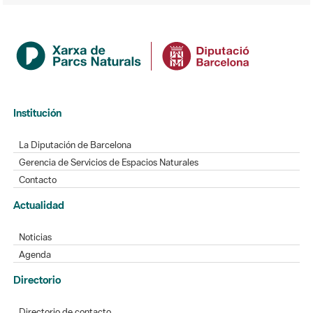
Institución
La Diputación de Barcelona
Gerencia de Servicios de Espacios Naturales
Contacto
Actualidad
Noticias
Agenda
Directorio
Directorio de contacto