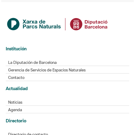
Institución
La Diputación de Barcelona
Gerencia de Servicios de Espacios Naturales
Contacto
Actualidad
Noticias
Agenda
Directorio
Directorio de contacto