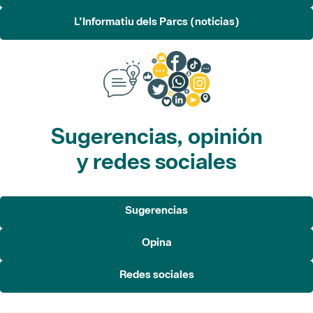
L'Informatiu dels Parcs (noticias)
Sugerencias, opinión
y redes sociales
Sugerencias
Opina
Redes sociales