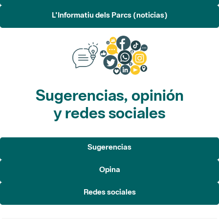
L'Informatiu dels Parcs (noticias)
Sugerencias, opinión
y redes sociales
Sugerencias
Opina
Redes sociales