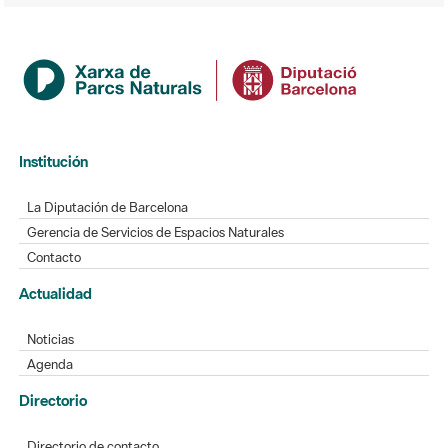
Institución
La Diputación de Barcelona
Gerencia de Servicios de Espacios Naturales
Contacto
Actualidad
Noticias
Agenda
Directorio
Directorio de contacto